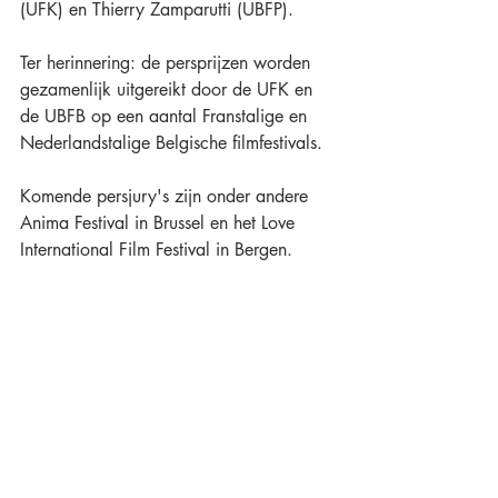
(UFK) en Thierry Zamparutti (UBFP).
Ter herinnering: de persprijzen worden 
gezamenlijk uitgereikt door de UFK en 
de UBFB op een aantal Franstalige en 
Nederlandstalige Belgische filmfestivals. 
Komende persjury's zijn onder andere 
Anima Festival in Brussel en het Love 
International Film Festival in Bergen.