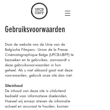
Gebruiksvoorwaarden
Door de website van de Unie van de
Belgische Filmpers - Union de la Presse
Cinématographique Belge (UPCB-UBFP) te
bezoeken en te gebruiken, aanvaardt u
deze gebruiksvoorwaarden in hun
geheel. Als u niet akkoord gaat met deze
voorwaarden, gebruik onze site dan niet.
Site-inhoud
De inhoud van deze site is uitsluitend
bedoeld voor informatieve doeleinden.
Hoewel wij ernaar streven de informatie
actueel en accuraat te houden, kunnen