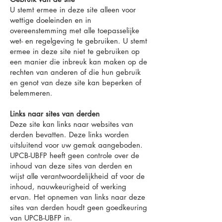
U stemt ermee in deze site alleen voor
wettige doeleinden en in
overeenstemming met alle toepasselijke
wet- en regelgeving te gebruiken. U stemt
ermee in deze site niet te gebruiken op
een manier die inbreuk kan maken op de
rechten van anderen of die hun gebruik
en genot van deze site kan beperken of
belemmeren.
Links naar sites van derden
Deze site kan links naar websites van
derden bevatten. Deze links worden
uitsluitend voor uw gemak aangeboden.
UPCB-UBFP heeft geen controle over de
inhoud van deze sites van derden en
wijst alle verantwoordelijkheid af voor de
inhoud, nauwkeurigheid of werking
ervan. Het opnemen van links naar deze
sites van derden houdt geen goedkeuring
van UPCB-UBFP in.