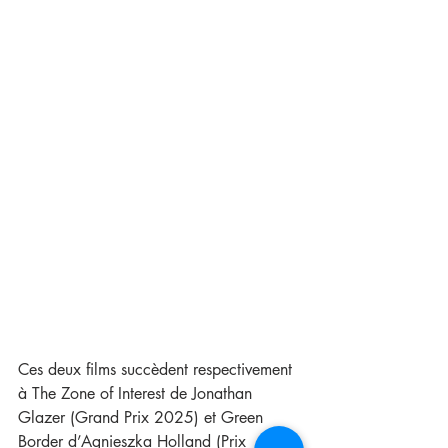
Ces deux films succèdent respectivement 
à The Zone of Interest de Jonathan 
Glazer (Grand Prix 2025) et Green 
Border d’Agnieszka Holland (Prix 