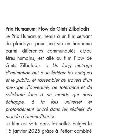
Prix Humanum: Flow de Gints Zilbalodis
Le Prix Humanum, remis à un film servant 
de plaidoyer pour une vie en harmonie 
parmi différentes communautés et/ou 
êtres humains, est allé au film Flow de 
Gints Zilbalodis. 
« Un long métrage 
d'animation qui a su fédérer les critiques 
et le public, et rassembler au travers d'un 
message d'ouverture, de tolérance et de 
solidarité face à un monde qui nous 
échappe, à la fois universel et 
profondément ancré dans les réalités du 
monde d'aujourd'hui. »
Le film est sorti dans les salles belges le 
15 janvier 2025 grâce à l'effort combiné 