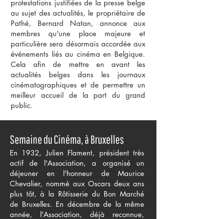
protestations justifiées de la presse belge
au sujet des actualités, le propriétaire de
Pathé, Bernard Natan, annonce aux
membres qu'une place majeure et
particulière sera désormais accordée aux
événements liés au cinéma en Belgique.
Cela afin de mettre en avant les
actualités belges dans les journaux
cinématographiques et de permettre un
meilleur accueil de la part du grand
public.
Semaine du Cinéma, à Bruxelles
En 1932, Julien Flament, président très
actif de l'Association, a organisé un
déjeuner en l'honneur de
Maurice
Chevalier, nommé aux Oscars deux ans
plus tôt, à la Rôtisserie du Bon Marché
de Bruxelles. En décembre de la même
année, l'Association, déjà reconnue,