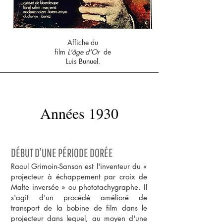
Affiche du
film
L'âge d'Or
de
Luis Bunuel.
Années 1930
DÉBUT D’UNE PÉRIODE DORÉE
Raoul Grimoin-Sanson est l'inventeur du «
projecteur à échappement par croix de
Malte inversée » ou phototachygraphe. Il
s'agit d'un procédé amélioré de
transport de la bobine de film dans le
projecteur dans lequel, au moyen d'une