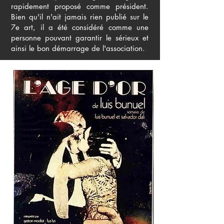
rapidement proposé comme président.
Bien qu'il n'ait jamais rien publié sur le
7e art, il a été considéré comme une
personne pouvant garantir le sérieux et
ainsi le bon démarrage de l'association.