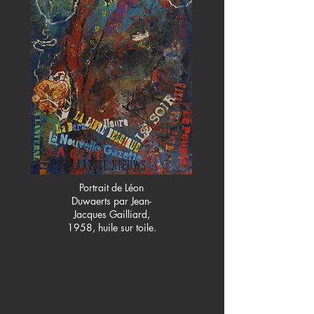
Portrait de Léon
Duwaerts par Jean-
Jacques Gailliard,
1958, huile sur toile.