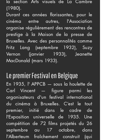
la section Arts visuels de La Cambre
(1980).
Durant ces années florissantes, pour le
cinéma entre autres, l'Association
organise régulièrement des rencontres de
prestige à la Maison de la presse de
Bruxelles. Avec des personnalités comme
Fritz Lang (septembre 1932), Suzy
Vernon (janvier 1933), Jeanette
MacDonald (mars 1933).
Le premier Festival en Belgique
En 1935, l' APPCB — sous la houlette de
Carl Vincent — figure parmi les
organisateurs d'un festival international
du cinéma à Bruxelles. C’est le tout
premier, initié dans le cadre de
l'Exposition universelle de 1935. Une
compétition de 72 films projetés du 26
septembre au 17 octobre, dans
l'Alberteum fraîchement construit (qui