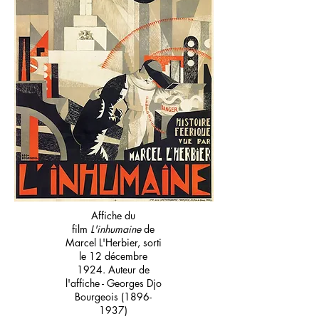
Affiche du
film
L'inhumaine
de
Marcel L'Herbier, sorti
le 12 décembre
1924. Auteur de
l'affiche - Georges Djo
Bourgeois
(1896-
1937)