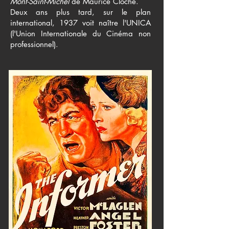
Mont-Saint-Michel
de Maurice Cloche.
Deux ans plus tard, sur le plan
international, 1937 voit naître l'UNICA
(l'Union Internationale du Cinéma non
professionnel).