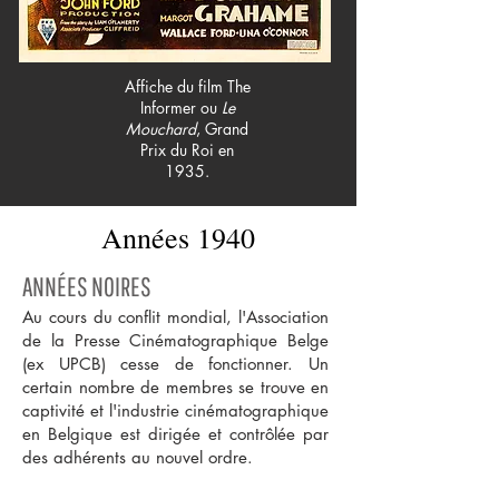
Affiche du film The
Informer ou
Le
Mouchard
, Grand
Prix du Roi en
1935.
Années 1940
ANNÉES NOIRES
Au cours du conflit mondial, l'Association
de la Presse Cinématographique Belge
(ex UPCB) cesse de fonctionner. Un
certain nombre de membres se trouve en
captivité et l'industrie cinématographique
en Belgique est dirigée et contrôlée par
des adhérents au nouvel ordre.