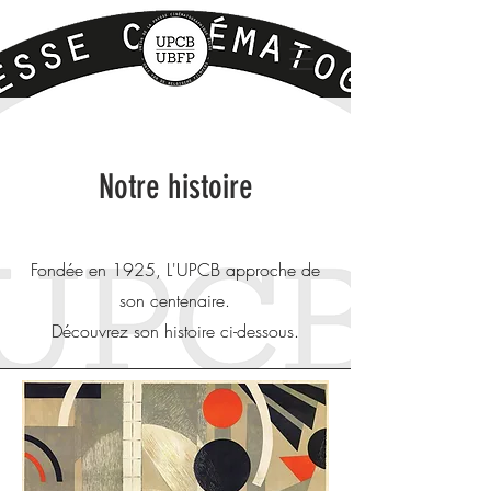
Notre histoire
Fondée en 1925, L'UPCB approche de
son centenaire.
Découvrez son histoire ci-dessous.