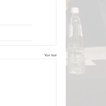
Voir tout