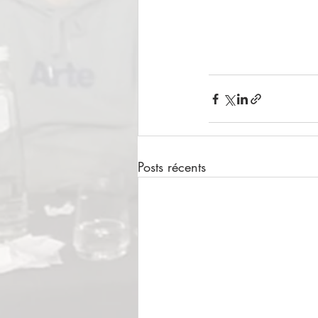
Posts récents