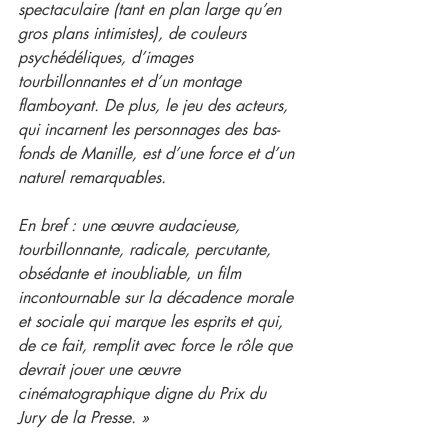
spectaculaire (tant en plan large qu’en 
gros plans intimistes), de couleurs 
psychédéliques, d’images 
tourbillonnantes et d’un montage 
flamboyant. De plus, le jeu des acteurs, 
qui incarnent les personnages des bas-
fonds de Manille, est d’une force et d’un 
naturel remarquables.
En bref : une œuvre audacieuse, 
tourbillonnante, radicale, percutante, 
obsédante et inoubliable, un film 
incontournable sur la décadence morale 
et sociale qui marque les esprits et qui, 
de ce fait, remplit avec force le rôle que 
devrait jouer une œuvre 
cinématographique digne du Prix du 
Jury de la Presse. »