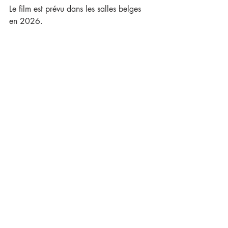
Le film est prévu dans les salles belges 
en 2026.