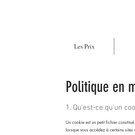
Les Prix
Politique en 
1. Qu'est-ce qu'un coo
Un cookie est un petit fichier constitué 
lorsque vous accédez à certains sites 