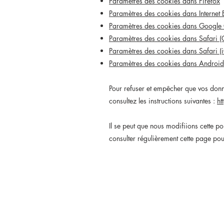
Paramètres des cookies dans Firefox
Paramètres des cookies dans Internet 
Paramètres des cookies dans Google
Paramètres des cookies dans Safari (
Paramètres des cookies dans Safari (
Paramètres des cookies dans Android
Pour refuser et empêcher que vos donné
consultez les instructions suivantes :
ht
Il se peut que nous modifiions cette 
consulter régulièrement cette page pou
Mentions légales