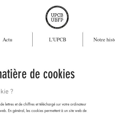
Actu
L'UPCB
Notre hist
matière de cookies
kie ?
de lettres et de chiffres et téléchargé sur votre ordinateur
web. En général, les cookies permettent à un site web de