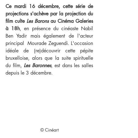
Ce mardi 16 décembre, cette série de 
projections s'achève par la projection du 
film culte 
Les Barons 
au Cinéma Galeries 
à 18h
, en présence du cinéaste Nabil 
Ben Yadir mais également de l'acteur 
principal  Mourade Zeguendi. L'occasion 
idéale de (re)découvrir cette pépite 
bruxelloise, alors que la suite spirituelle 
du film,
Les Baronnes
, est dans les salles 
depuis le 3 décembre.
© Cinéart