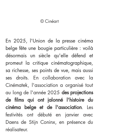
© Cinéart
En 2025, l'Union de la presse cinéma 
belge fête une bougie particulière : voilà 
désormais un siècle qu'elle défend et 
promeut la critique cinématographique, 
sa richesse, ses points de vue, mais aussi 
ses droits. 
En collaboration avec la 
Cinématek, l'association a organisé tout 
au long de l'année 2025 
des projections 
de films qui ont jalonné l'histoire du 
cinéma belge et de l'association
. Les 
festivités ont débuté en janvier avec 
Daens de Stijn Coninx, en présence du 
réalisateur. 